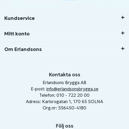
Kundservice
Mitt konto
Om Erlandsons
Kontakta oss
Erlandsons Brygga AB
E-post:
info@erlandsonsbrygga.se
Telefon: 010 - 722 20 00
Adress: Karlsrogatan 1, 170 65 SOLNA
Org.nr: 556450-4180
Följ oss