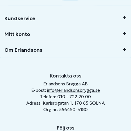
Kundservice
Mitt konto
Om Erlandsons
Kontakta oss
Erlandsons Brygga AB
E-post:
info@erlandsonsbrygga.se
Telefon: 010 - 722 20 00
Adress: Karlsrogatan 1, 170 65 SOLNA
Org.nr: 556450-4180
Följ oss