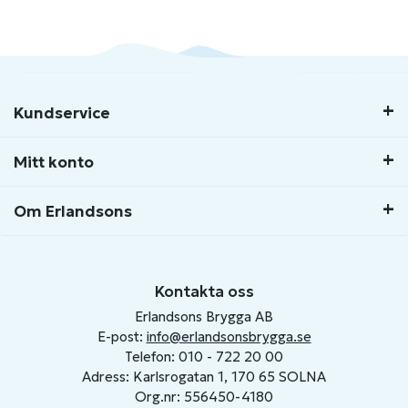
Kundservice
Mitt konto
Om Erlandsons
Kontakta oss
Erlandsons Brygga AB
E-post:
info@erlandsonsbrygga.se
Telefon: 010 - 722 20 00
Adress: Karlsrogatan 1, 170 65 SOLNA
Org.nr: 556450-4180