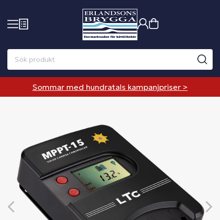
Sommar med hundratals kampanjpriser >