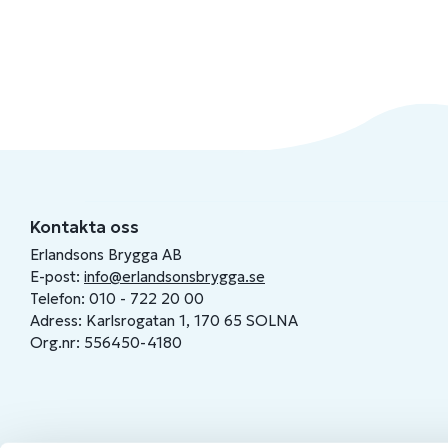
Kontakta oss
Erlandsons Brygga AB
E-post:
info@erlandsonsbrygga.se
Telefon: 010 - 722 20 00
Adress: Karlsrogatan 1, 170 65 SOLNA
Org.nr: 556450-4180