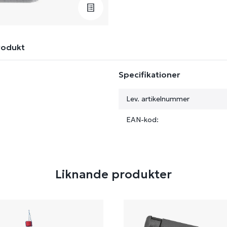
rodukt
Specifikationer
Lev. artikelnummer
EAN-kod:
Liknande produkter