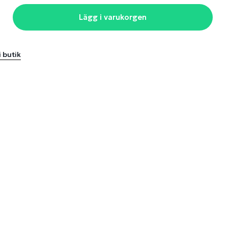
Lägg i varukorgen
i butik